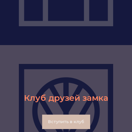
Клуб друзей замка
Вступить в клуб