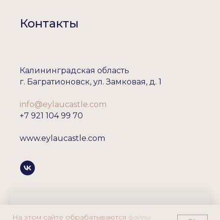
Контакты
Калининградская область
г. Багратионовск, ул. Замковая, д. 1
info@eylaucastle.com
+7 921 104 99 70
www.eylaucastle.com
На этом сайте обрабатываются
файлы