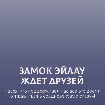
и всех, кто поддерживал нас все это время,
отправиться в средневековую сказку!
Добро пожаловать!