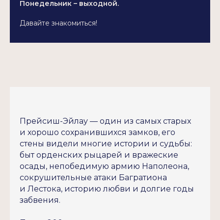
Понедельник – выходной.
Давайте знакомиться!
Прейсиш-Эйлау — один из самых старых
и хорошо сохранившихся замков, его
стены видели многие истории и судьбы:
быт орденских рыцарей и вражеские
осады, непобедимую армию Наполеона,
сокрушительные атаки Багратиона
и Лестока, историю любви и долгие годы
забвения.