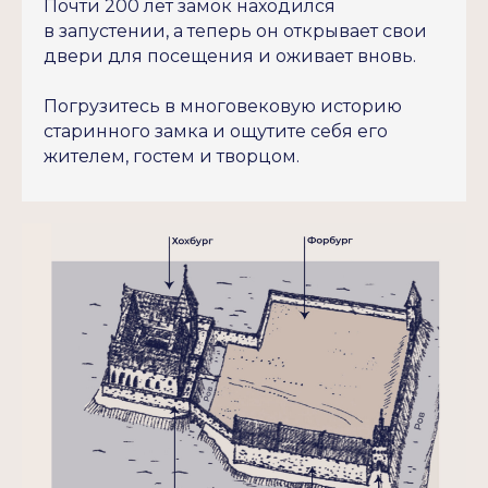
Почти 200 лет замок находился
в запустении, а теперь он открывает свои
двери для посещения и оживает вновь.
Погрузитесь в многовековую историю
старинного замка и ощутите себя его
жителем, гостем и творцом.