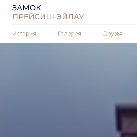
ЗАМОК
ПРЕЙСИШ-ЭЙЛАУ
История
Галерея
Друзья