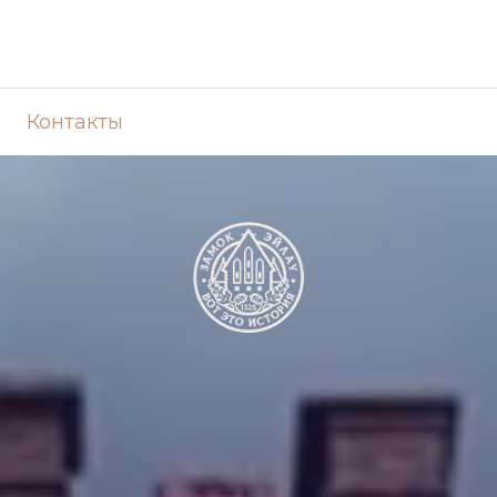
Контакты