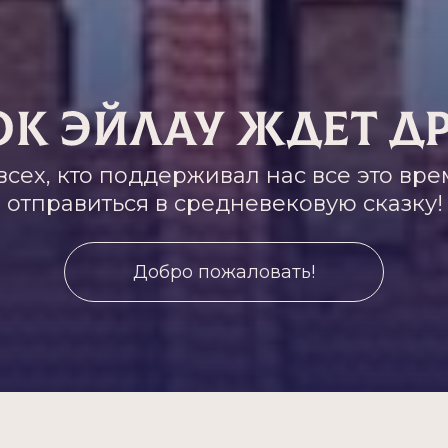
всех, кто поддерживал нас все это вре
отправиться в средневековую сказку!
Добро пожаловать!